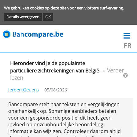
We gebruiken cookies op deze site voor een vlottere surf-ervarin
Details weergeven
OK
Hieronder vind je de populairste
. » Verd
particuliere zichtrekeningen van België
lezen
Jeroen Geuens
05/08/2026
Bancompare stelt haar teksten en vergelijkingen
onafhankelijk op. Sommige aanbieders betalen
voor een gesponsorde positie; dit heeft geen