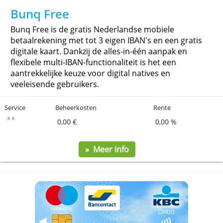
Bunq Free
Bunq Free is de gratis Nederlandse mobiele
betaalrekening met tot 3 eigen IBAN's en een grat
digitale kaart. Dankzij de alles-in-één aanpak en
flexibele multi-IBAN-functionaliteit is het een
aantrekkelijke keuze voor digital natives en
veeleisende gebruikers.
Service
Beheerkosten
Rente
0,00 €
0,00 %