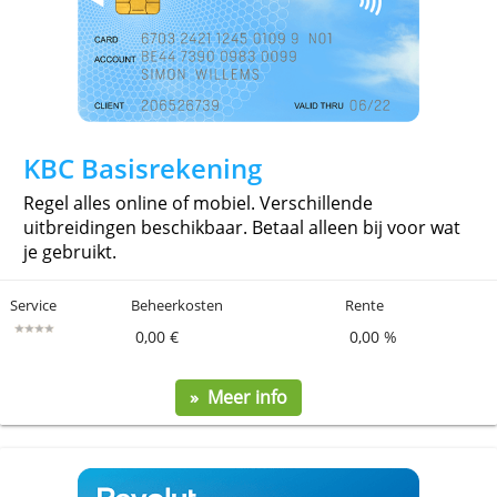
» Meer info
KBC Basisrekening
Regel alles online of mobiel. Verschillende
uitbreidingen beschikbaar. Betaal alleen bij voor 
je gebruikt.