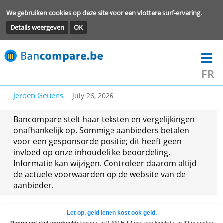
We gebruiken cookies op deze site voor een vlottere surf-ervarin
Details weergeven
OK
Jeroen Geuens
July 26, 2026
Bancompare stelt haar teksten en vergelijkingen
onafhankelijk op. Sommige aanbieders betalen
voor een gesponsorde positie; dit heeft geen
invloed op onze inhoudelijke beoordeling.
Informatie kan wijzigen. Controleer daarom altij
de actuele voorwaarden op de website van de
aanbieder.