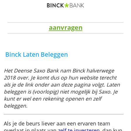
aanvragen
Binck Laten Beleggen
Het Deense Saxo Bank nam Binck halverwege
2018 over. Je komt dus op hun website terech
als je de link onder aan deze pagina volgt. La
beleggen is (voorlopig) niet mogelijk bij Saxo. 
kunt er wel een rekening openen en zelf