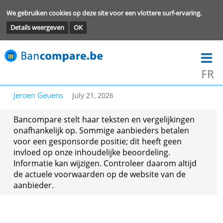
We gebruiken cookies op deze site voor een vlottere surf-ervarin
Details weergeven
OK
Jeroen Geuens
July 21, 2026
Bancompare stelt haar teksten en vergelijkingen
onafhankelijk op. Sommige aanbieders betalen
voor een gesponsorde positie; dit heeft geen
invloed op onze inhoudelijke beoordeling.
Informatie kan wijzigen. Controleer daarom altij
de actuele voorwaarden op de website van de
aanbieder.