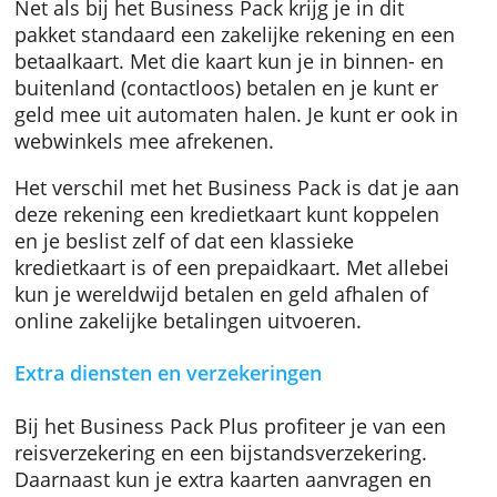
je rekening aan te passen aan je bedrijf.
Eigenschappen
Net als bij het Business Pack krijg je in dit
pakket standaard een zakelijke rekening en e
betaalkaart. Met die kaart kun je in binnen- e
buitenland (contactloos) betalen en je kunt e
geld mee uit automaten halen. Je kunt er ook
webwinkels mee afrekenen.
Het verschil met het Business Pack is dat je 
deze rekening een kredietkaart kunt koppele
en je beslist zelf of dat een klassieke
kredietkaart is of een prepaidkaart. Met alleb
kun je wereldwijd betalen en geld afhalen of