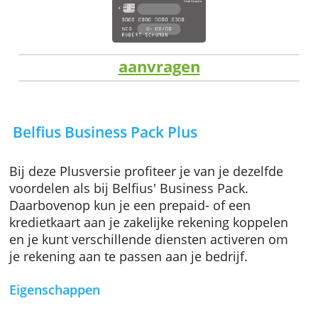
aanvragen
Belfius Business Pack Plus
Bij deze Plusversie profiteer je van je dezelfd
voordelen als bij Belfius' Business Pack.
Daarbovenop kun je een prepaid- of een
kredietkaart aan je zakelijke rekening koppel
en je kunt verschillende diensten activeren 