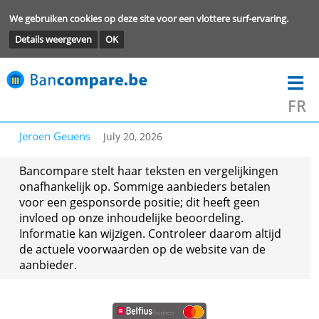
We gebruiken cookies op deze site voor een vlottere surf-ervarin
Details weergeven
OK
Jeroen Geuens
July 20, 2026
Bancompare stelt haar teksten en vergelijkingen
onafhankelijk op. Sommige aanbieders betalen
voor een gesponsorde positie; dit heeft geen
invloed op onze inhoudelijke beoordeling.
Informatie kan wijzigen. Controleer daarom altij
de actuele voorwaarden op de website van de
aanbieder.