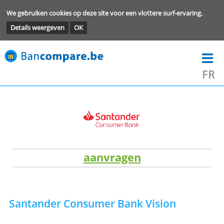
We gebruiken cookies op deze site voor een vlottere surf-ervarin
Details weergeven
OK
aanvragen