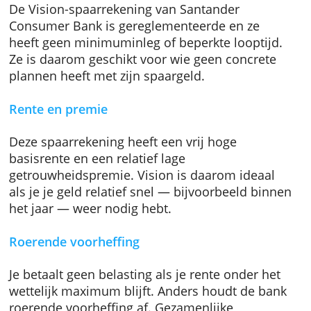
Santander Consumer Bank Vision
De Vision-spaarrekening van Santander
Consumer Bank is gereglementeerde en ze
heeft geen minimuminleg of beperkte looptij
Ze is daarom geschikt voor wie geen concret
plannen heeft met zijn spaargeld.
Rente en premie
Deze spaarrekening heeft een vrij hoge
basisrente en een relatief lage
getrouwheidspremie. Vision is daarom ideaa
als je je geld relatief snel — bijvoorbeeld bi
het jaar — weer nodig hebt.