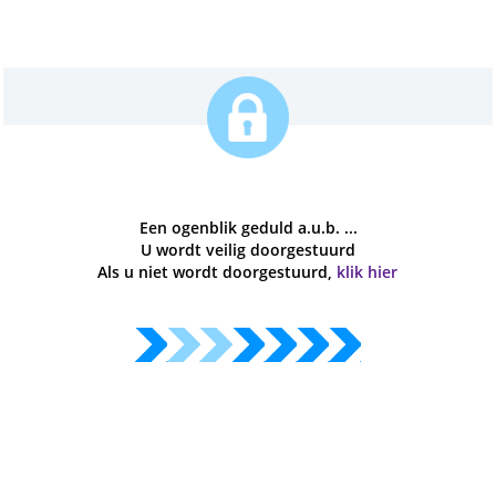
Een ogenblik geduld a.u.b. ...
U wordt veilig doorgestuurd
Als u niet wordt doorgestuurd,
klik hier