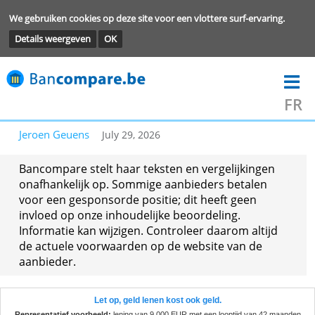
We gebruiken cookies op deze site voor een vlottere surf-ervarin
Details weergeven
OK
Jeroen Geuens
July 29, 2026
Bancompare stelt haar teksten en vergelijkingen
onafhankelijk op. Sommige aanbieders betalen
voor een gesponsorde positie; dit heeft geen
invloed op onze inhoudelijke beoordeling.
Informatie kan wijzigen. Controleer daarom altij
de actuele voorwaarden op de website van de
aanbieder.