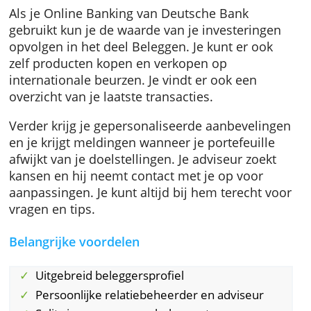
opdelen en voor elk deel een andere aanpak
kiezen.
Je rekening beheren
Als je Online Banking van Deutsche Bank
gebruikt kun je de waarde van je investering
opvolgen in het deel Beleggen. Je kunt er ook
zelf producten kopen en verkopen op
internationale beurzen. Je vindt er ook een
overzicht van je laatste transacties.
Verder krijg je gepersonaliseerde aanbevelin
en je krijgt meldingen wanneer je portefeuill
afwijkt van je doelstellingen. Je adviseur zoek
kansen en hij neemt contact met je op voor
aanpassingen. Je kunt altijd bij hem terecht 