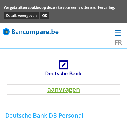
We gebruiken cookies op deze site voor een vlottere surf-ervarin
Details weergeven
OK
aanvragen