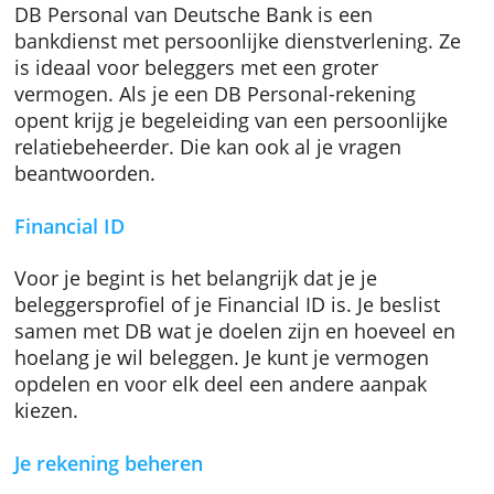
Deutsche Bank DB Personal
DB Personal van Deutsche Bank is een
bankdienst met persoonlijke dienstverlening.
is ideaal voor beleggers met een groter
vermogen. Als je een DB Personal-rekening
opent krijg je begeleiding van een persoonlij
relatiebeheerder. Die kan ook al je vragen
beantwoorden.
Financial ID
Voor je begint is het belangrijk dat je je
beleggersprofiel of je Financial ID is. Je beslis
samen met DB wat je doelen zijn en hoeveel
hoelang je wil beleggen. Je kunt je vermogen