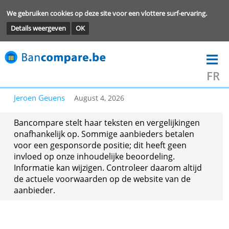
We gebruiken cookies op deze site voor een vlottere surf-ervarin
Details weergeven
OK
Jeroen Geuens
August 4, 2026
Bancompare stelt haar teksten en vergelijkingen
onafhankelijk op. Sommige aanbieders betalen
voor een gesponsorde positie; dit heeft geen
invloed op onze inhoudelijke beoordeling.
Informatie kan wijzigen. Controleer daarom altij
de actuele voorwaarden op de website van de
aanbieder.