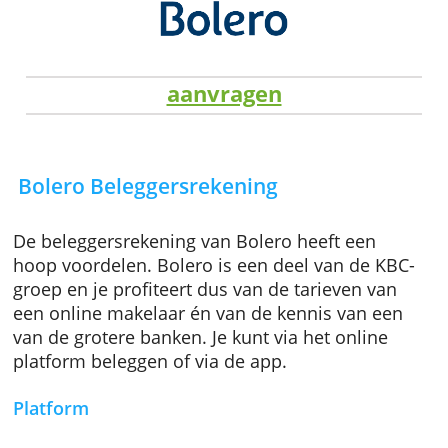
aanvragen
Bolero Beleggersrekening
De beleggersrekening van Bolero heeft een
hoop voordelen. Bolero is een deel van de K
groep en je profiteert dus van de tarieven va
een online makelaar én van de kennis van e
van de grotere banken. Je kunt via het online