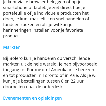
platform beleggen of via de app.
Platform
Je kunt via je browser beleggen of op je
smartphone of tablet. Je ziet direct hoe je
portefeuille of je individuele producten het
doen, je kunt makkelijk en snel aandelen of
fondsen zoeken en als je wil kun je
herinneringen instellen voor je favoriete
product.
Markten
Bij Bolero kun je handelen op verschillende
markten uit de hele wereld. Je heb bijvoorbe