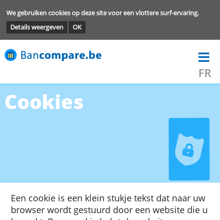
We gebruiken cookies op deze site voor een vlottere surf-ervarin
Details weergeven
OK
Cookies