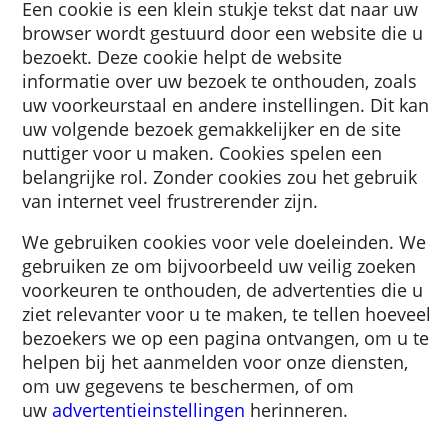
Een cookie is een klein stukje tekst dat naar
browser wordt gestuurd door een website d
bezoekt. Deze cookie helpt de website
informatie over uw bezoek te onthouden, zo
uw voorkeurstaal en andere instellingen. Di
uw volgende bezoek gemakkelijker en de sit
nuttiger voor u maken. Cookies spelen een
belangrijke rol. Zonder cookies zou het gebr
van internet veel frustrerender zijn.
We gebruiken cookies voor vele doeleinden
gebruiken ze om bijvoorbeeld uw veilig zoe
voorkeuren te onthouden, de advertenties d
ziet relevanter voor u te maken, te tellen ho
bezoekers we op een pagina ontvangen, om 