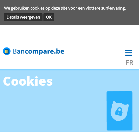
We gebruiken cookies op deze site voor een vlottere surf-ervarin
Details weergeven
OK
Cookies