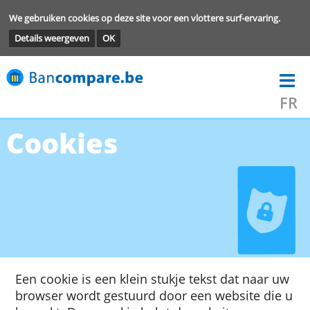
We gebruiken cookies op deze site voor een vlottere surf-ervarin
Details weergeven
OK
Cookies