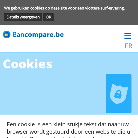
We gebruiken cookies op deze site voor een vlottere surf-ervarin
Details weergeven
OK
Cookies