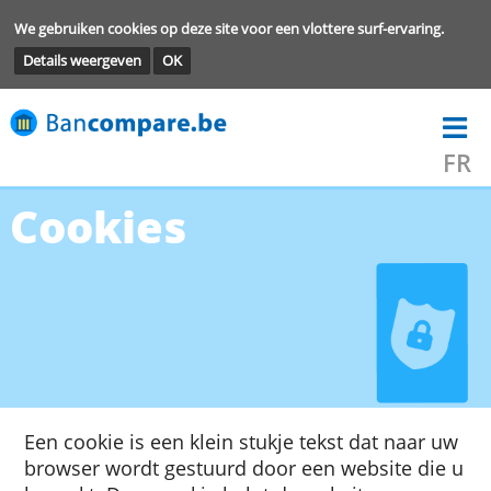
We gebruiken cookies op deze site voor een vlottere surf-ervarin
Details weergeven
OK
Cookies